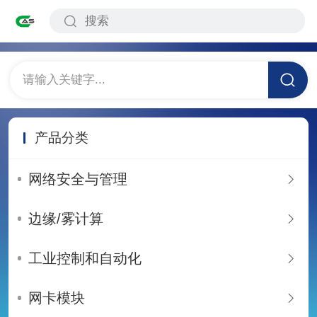
请输入关键字...
产品分类
网络安全与管理
边缘/雾计算
工业控制和自动化
网卡模块