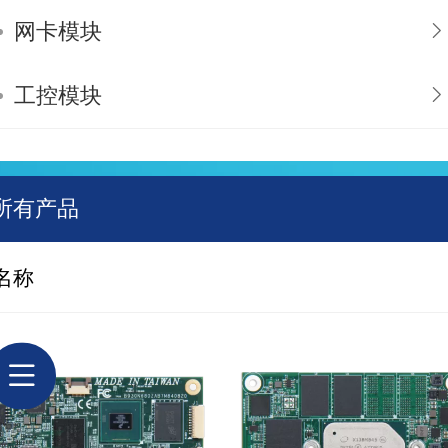
网卡模块
工控模块
所有产品
名称