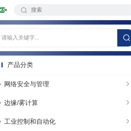
请输入关键字...
产品分类
网络安全与管理
边缘/雾计算
工业控制和自动化