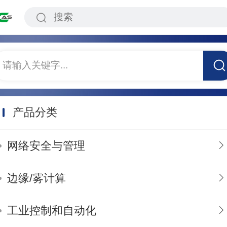
请输入关键字...
产品分类
网络安全与管理
边缘/雾计算
工业控制和自动化