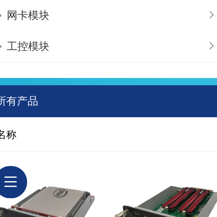
网卡模块
工控模块
所有产品
名称