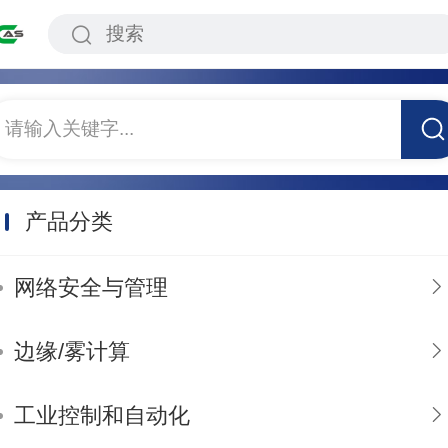
请输入关键字...
产品分类
网络安全与管理
边缘/雾计算
工业控制和自动化