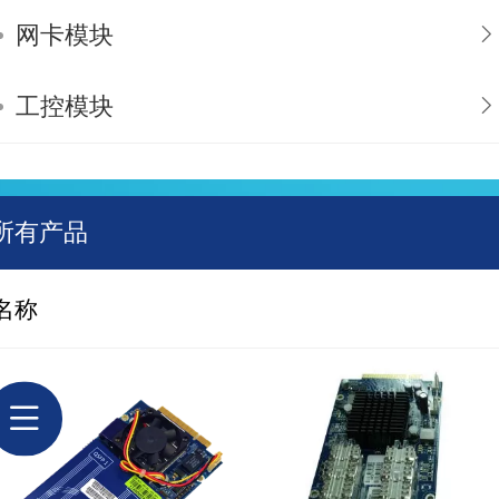
网卡模块
工控模块
所有产品
名称