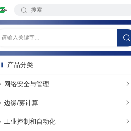
请输入关键字...
产品分类
网络安全与管理
边缘/雾计算
工业控制和自动化