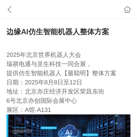
边缘AI仿生智能机器人整体方案
2025年北京世界机器人大会
瑞祺电通与灵生科技一同合展，
提供仿生智能机器人【最聪明】整体方案
日期：2025年8月8日至12日
地址：北京亦庄经济开发区荣昌东街
6号北京亦创国际会展中心
展区：A馆-A131