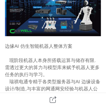
边缘AI 仿生智能机器人整体方案
现阶段机器人本身所搭载运算与储存有限.
需透过更大的算力与模型库来赋予机器人更多
任务的执行与学习。
瑞祺电通专精于各类型服务器与AI 边缘设备
设计/制造,与丰富的网通网安经验与机器人公
司合作推出AI 仿生机器人于各行业别使用。
机器人透过瑞祺电通所提供的5G/4G LTE