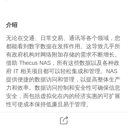
介绍
无论在交通、日常交易、通讯等各个领域，您
都能看到数字数据在发挥作用。这导致几乎所
有政府机构对网络附加存储的需求不断增长。
借助 Thecus NAS，所有这些数据以及各种政
府 IT 相关项目都可以轻松集成和管理。NAS
提供便捷的数据访问和管理，以提高整体生产
力和效率。数据访问控制和安全性可确保信息
安全，而包括虚拟化在内的经济实惠的可扩展
性可使成本保持低廉且易于管理。
数据安全和访问控制