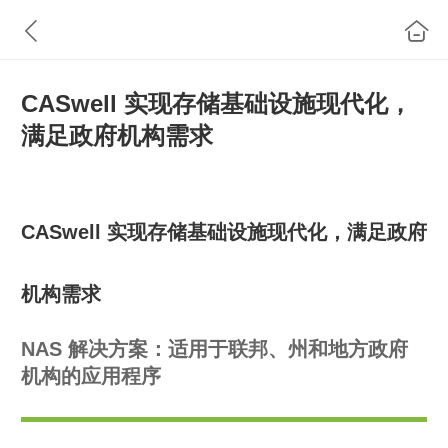
CASwell 实现存储基础设施现代化，
满足政府机构需求
CASwell 实现存储基础设施现代化，满足政府
机构需求
NAS 解决方案：适用于联邦、州和地方政府
机构的应用程序