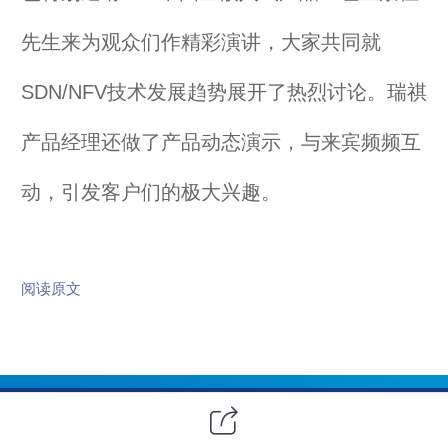
先生来为观众们作精彩演讲，大家共同就
SDN/NFV
技术发展趋势展开了热烈讨论。瑞祺
产品经理还做了产品动态演示，与来宾频频互
动，引发客户们的极大兴趣。
阅读原文
客户问卷