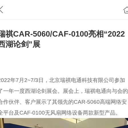
瑞祺CAR-5060/CAF-0100亮相“2022
西湖论剑”展
2022年7月2~7/3日，北京瑞祺电通科技有限公司参加
了一年一度西湖论剑展会。展会上，瑞祺电通向与会的
合作伙伴、客户展示了其领先的CAR-5060高端网络安
全平台及CAF-0100无风扇网络设备两款新型产品。