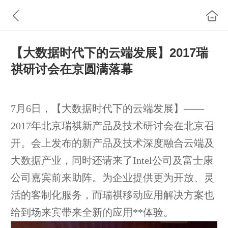
【大数据时代下的云端发展】2017瑞
祺研讨会在京圆满落幕
7月6日，【大数据时代下的云端发展】——
2017年北京瑞祺新产品及技术研讨会在北京召
开。会上发布的新产品及技术深度融合云端及
大数据产业，同时还请来了Intel公司及富士康
公司嘉宾前来助阵。为企业提供更为开放、灵
活的客制化服务，而瑞祺移动应用解决方案也
给到场来宾带来全新的应用**体验。